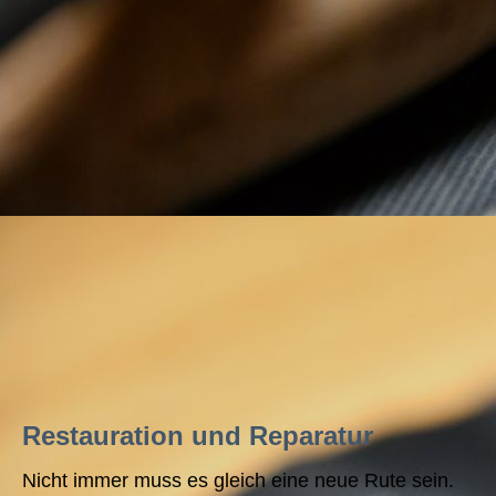
Restauration und Reparatur
Nicht immer muss es gleich eine neue Rute sein.