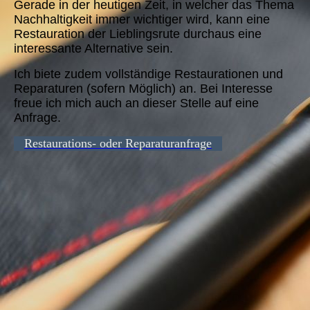
Gerade in der heutigen Zeit, in welcher das Thema
Nachhaltigkeit immer wichtiger wird, kann eine
Restauration der Lieblingsrute durchaus eine
interessante Alternative sein.
Ich biete zudem vollständige Restaurationen und
Reparaturen (sofern Möglich) an. Bei Interesse
freue ich mich auch an dieser Stelle auf eine
Anfrage.
Restaurations- oder Reparaturanfrage