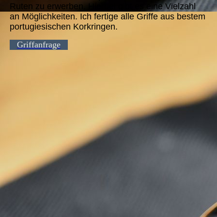
Ruten zu erwerben. Hierbei gibt es eine Vielzahl
an Möglichkeiten. Ich fertige alle Griffe aus bestem
portugiesischen Korkringen.
Griffanfrage