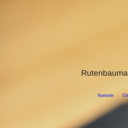
Rutenbauman
Startseite
Üb